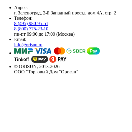
Адрес:
г. Зеленоград, 2-й Западный проезд, дом 4А, стр. 2
Телефон:
8 (495) 980-95-51
8 (800) 775-23-10
пн-пт 09:00 до 17:00 (Москва)
Email:
info@orisun.ru
© ORISUN, 2013-2026
ООО "Торговый Дом "Орисан"