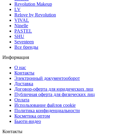
Revolution Makeup
LV
Relove by Revolution
VIVAL
Ninelle
PASTEL
SHU
Seventeen
Все бренды
Информация
О нас
Контакты
Электронный документооборот
Доставка
Договор-оферта для юридических лиц
Публичная оферта для физических лиц
Оплата
Использование файлов cookie
Политика конфиденциальности
Косметика оптом
Бьюти-видео
Контакты