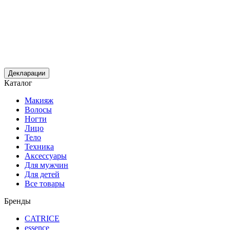
Декларации
Каталог
Макияж
Волосы
Ногти
Лицо
Тело
Техника
Аксессуары
Для мужчин
Для детей
Все товары
Бренды
CATRICE
essence