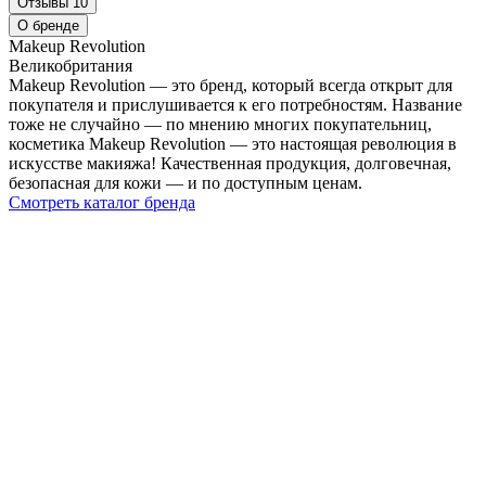
Отзывы
10
О бренде
Makeup Revolution
Великобритания
Makeup Revolution — это бренд, который всегда открыт для
покупателя и прислушивается к его потребностям. Название
тоже не случайно — по мнению многих покупательниц,
косметика Makeup Revolution — это настоящая революция в
искусстве макияжа! Качественная продукция, долговечная,
безопасная для кожи — и по доступным ценам.
Смотреть каталог бренда