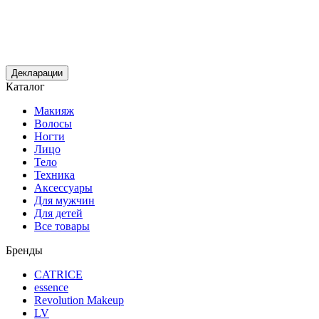
Декларации
Каталог
Макияж
Волосы
Ногти
Лицо
Тело
Техника
Аксессуары
Для мужчин
Для детей
Все товары
Бренды
CATRICE
essence
Revolution Makeup
LV