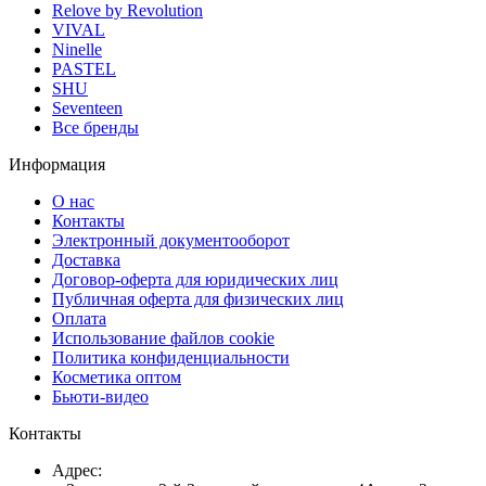
Relove by Revolution
VIVAL
Ninelle
PASTEL
SHU
Seventeen
Все бренды
Информация
О нас
Контакты
Электронный документооборот
Доставка
Договор-оферта для юридических лиц
Публичная оферта для физических лиц
Оплата
Использование файлов cookie
Политика конфиденциальности
Косметика оптом
Бьюти-видео
Контакты
Адрес: