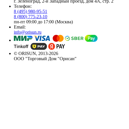
г. Зеленоград, 2-й Западный проезд, дом 4А, стр. 2
Телефон:
8 (495) 980-95-51
8 (800) 775-23-10
пн-пт 09:00 до 17:00 (Москва)
Email:
info@orisun.ru
© ORISUN, 2013-2026
ООО "Торговый Дом "Орисан"