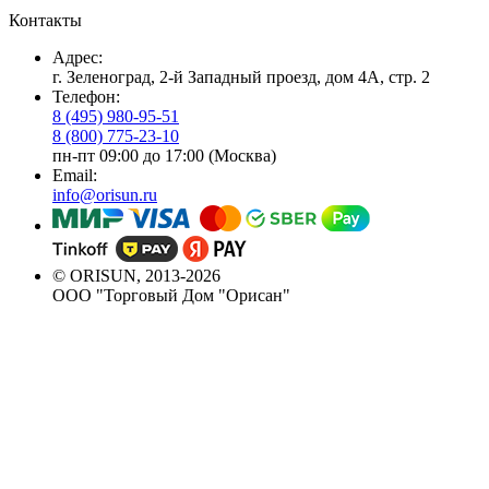
Контакты
Адрес:
г. Зеленоград, 2-й Западный проезд, дом 4А, стр. 2
Телефон:
8 (495) 980-95-51
8 (800) 775-23-10
пн-пт 09:00 до 17:00 (Москва)
Email:
info@orisun.ru
© ORISUN, 2013-2026
ООО "Торговый Дом "Орисан"