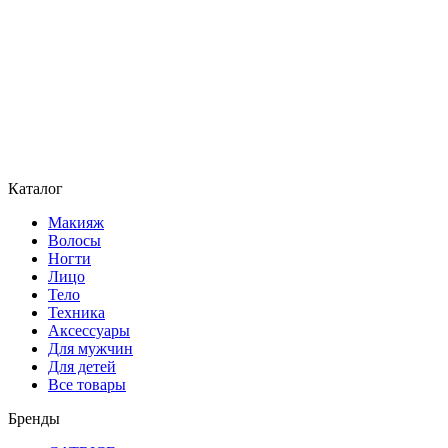
Каталог
Макияж
Волосы
Ногти
Лицо
Тело
Техника
Аксессуары
Для мужчин
Для детей
Все товары
Бренды