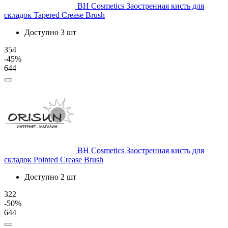
BH Cosmetics
Заостренная кисть для
складок Tapered Crease Brush
Доступно 3 шт
354
-45%
644
BH Cosmetics
Заостренная кисть для
складок Pointed Crease Brush
Доступно 2 шт
322
-50%
644