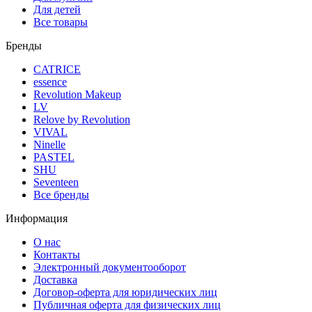
Для детей
Все товары
Бренды
CATRICE
essence
Revolution Makeup
LV
Relove by Revolution
VIVAL
Ninelle
PASTEL
SHU
Seventeen
Все бренды
Информация
О нас
Контакты
Электронный документооборот
Доставка
Договор-оферта для юридических лиц
Публичная оферта для физических лиц