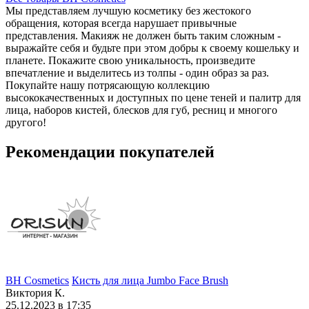
Мы представляем лучшую косметику без жестокого
обращения, которая всегда нарушает привычные
представления. Макияж не должен быть таким сложным -
выражайте себя и будьте при этом добры к своему кошельку и
планете. Покажите свою уникальность, произведите
впечатление и выделитесь из толпы - один образ за раз.
Покупайте нашу потрясающую коллекцию
высококачественных и доступных по цене теней и палитр для
лица, наборов кистей, блесков для губ, ресниц и многого
другого!
Рекомендации покупателей
BH Cosmetics
Кисть для лица Jumbo Face Brush
Виктория К.
25.12.2023 в 17:35