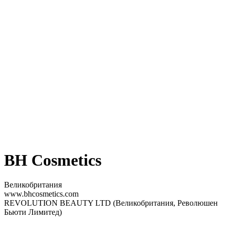
BH Cosmetics
Великобритания
www.bhcosmetics.com
REVOLUTION BEAUTY LTD (Великобритания, Революшен
Бьюти Лимитед)