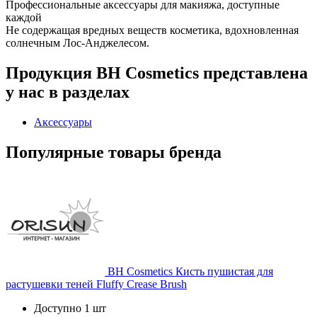
Профессиональные аксессуары для макияжа, доступные
каждой
Не содержащая вредных веществ косметика, вдохновленная
солнечным Лос-Анджелесом.
Продукция BH Cosmetics представлена
у нас в разделах
Аксессуары
Популярные товары бренда
BH Cosmetics
Кисть пушистая для
растушевки теней Fluffy Crease Brush
Доступно 1 шт