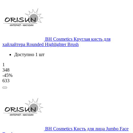
BH Cosmetics
Круглая кисть для
хайлайтера Rounded Highlighter Brush
Доступно 1 шт
1
348
-45%
633
BH Cosmetics
Кисть для лица Jumbo Face