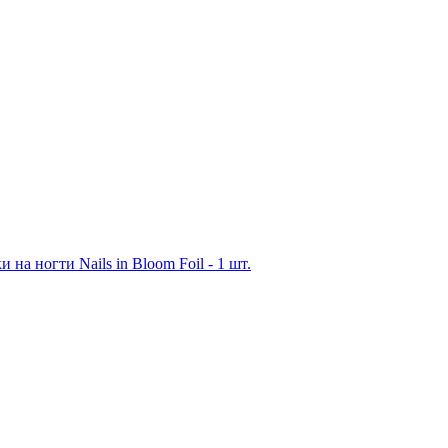
на ногти Nails in Bloom Foil - 1 шт.