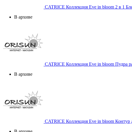
CATRICE
Коллекция Eve in bloom 2 в 1 Бл
В архиве
CATRICE
Коллекция Eve in bloom Пудра ра
В архиве
CATRICE
Коллекция Eve in bloom Контур д
В архиве