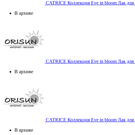
CATRICE
Коллекция Eve in bloom Лак для 
В архиве
CATRICE
Коллекция Eve in bloom Лак для 
В архиве
CATRICE
Коллекция Eve in bloom Лак для 
В архиве