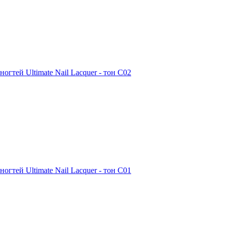
ногтей Ultimate Nail Lacquer - тон С02
ногтей Ultimate Nail Lacquer - тон С01