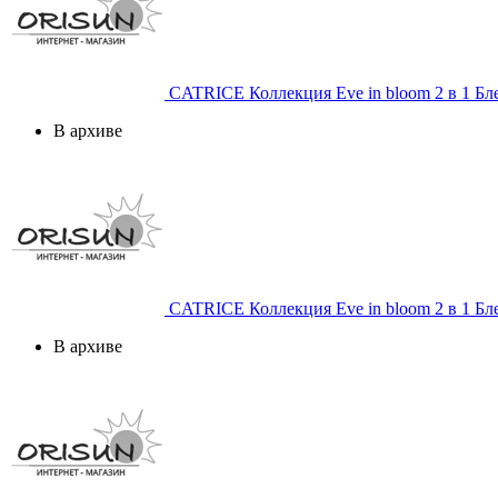
CATRICE
Коллекция Eve in bloom 2 в 1 Бл
В архиве
CATRICE
Коллекция Eve in bloom 2 в 1 Бл
В архиве