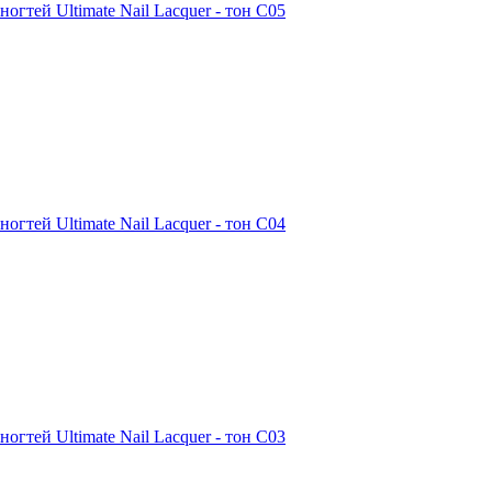
ногтей Ultimate Nail Lacquer - тон С05
ногтей Ultimate Nail Lacquer - тон С04
ногтей Ultimate Nail Lacquer - тон С03