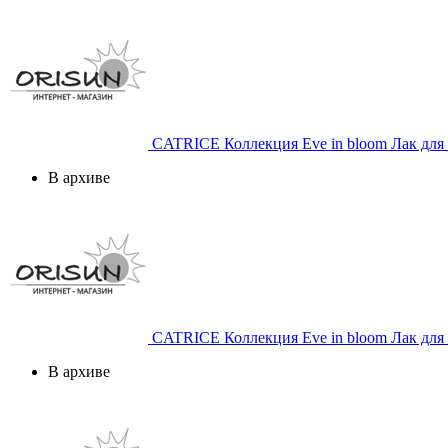
CATRICE
Коллекция Eve in bloom Лак для 
В архиве
CATRICE
Коллекция Eve in bloom Лак для 
В архиве