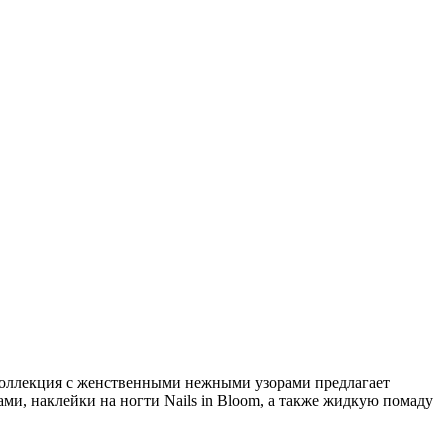
коллекция с женственными нежными узорами предлагает
и, наклейки на ногти Nails in Bloom, а также жидкую помаду