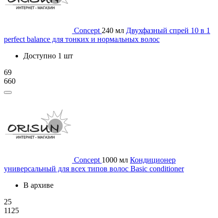
Concept
240 мл
Двухфазный спрей 10 в 1
perfect balance для тонких и нормальных волос
Доступно 1 шт
69
660
Concept
1000 мл
Кондиционер
универсальный для всех типов волос Basic conditioner
В архиве
25
1125