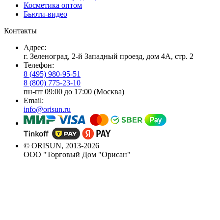
Косметика оптом
Бьюти-видео
Контакты
Адрес:
г. Зеленоград, 2-й Западный проезд, дом 4А, стр. 2
Телефон:
8 (495) 980-95-51
8 (800) 775-23-10
пн-пт 09:00 до 17:00 (Москва)
Email:
info@orisun.ru
© ORISUN, 2013-2026
ООО "Торговый Дом "Орисан"