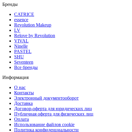
Бренды
CATRICE
essence
Revolution Makeup
LV
Relove by Revolution
VIVAL
Ninelle
PASTEL
SHU
Seventeen
Все бренды
Информация
О нас
Контакты
Электронный документооборот
Доставка
Договор-оферта для юридических лиц
Публичная оферта для физических лиц
Оплата
Использование файлов cookie
Политика конфиденциальности