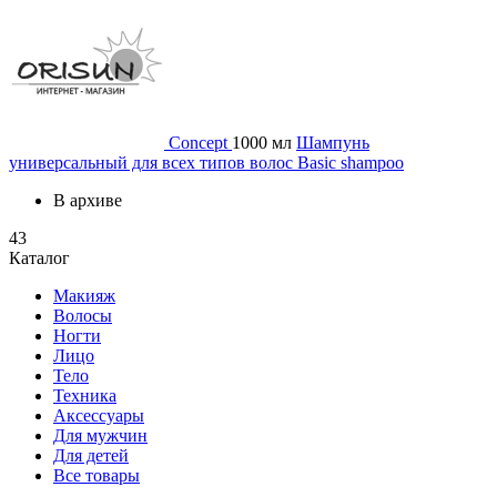
Concept
1000 мл
Шампунь
универсальный для всех типов волос Basic shampoo
В архиве
43
Каталог
Макияж
Волосы
Ногти
Лицо
Тело
Техника
Аксессуары
Для мужчин
Для детей
Все товары