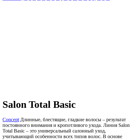
Salon Total Basic
Concept
Длинные, блестящие, гладкие волосы – результат
постоянного внимания и кропотливого ухода. Линия Salon
Total Basic – это универсальный салонный уход,
учитывающий особенности всех типов волос. В основе