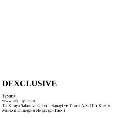
DEXCLUSIVE
Турция
www.tatkimya.com
Tat Kimya Sabun ve Gliserin Sanayi ve Ticaret A.S. (Тат Кимья
Мыло и Глицерин Индастри Инк.)