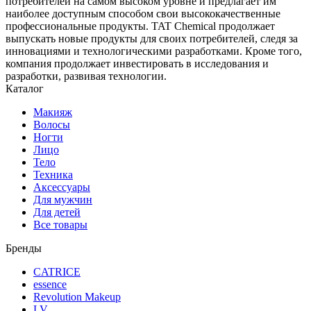
потребителей на самом высоком уровне и предлагает им
наиболее доступным способом свои высококачественные
профессиональные продукты. TAT Chemical продолжает
выпускать новые продукты для своих потребителей, следя за
инновациями и технологическими разработками. Кроме того,
компания продолжает инвестировать в исследования и
разработки, развивая технологии.
Каталог
Макияж
Волосы
Ногти
Лицо
Тело
Техника
Аксессуары
Для мужчин
Для детей
Все товары
Бренды
CATRICE
essence
Revolution Makeup
LV