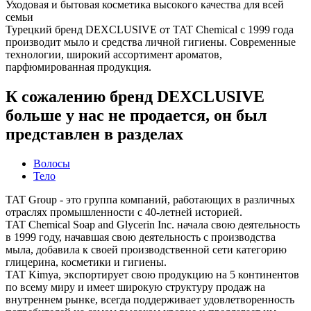
Уходовая и бытовая косметика высокого качества для всей
семьи
Турецкий бренд DEXCLUSIVE от TAT Chemical с 1999 года
производит мыло и средства личной гигиены. Современные
технологии, широкий ассортимент ароматов,
парфюмированная продукция.
К сожалению бренд DEXCLUSIVE
больше у нас не продается, он был
представлен в разделах
Волосы
Тело
TAT Group - это группа компаний, работающих в различных
отраслях промышленности с 40-летней историей.
TAT Chemical Soap and Glycerin Inc. начала свою деятельность
в 1999 году, начавшая свою деятельность с производства
мыла, добавила к своей производственной сети категорию
глицерина, косметики и гигиены.
TAT Kimya, экспортирует свою продукцию на 5 континентов
по всему миру и имеет широкую структуру продаж на
внутреннем рынке, всегда поддерживает удовлетворенность