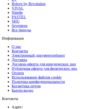
Relove by Revolution
VIVAL
Ninelle
PASTEL
SHU
Seventeen
Все бренды
Информация
О нас
Контакты
Электронный документооборот
Доставка
Договор-оферта для юридических лиц
Публичная оферта для физических лиц
Оплата
Использование файлов cookie
Политика конфиденциальности
Косметика оптом
Бьюти-видео
Контакты
Адрес: