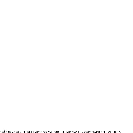
 оборудования и аксессуаров, а также высококачественных