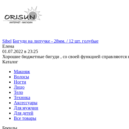
Sibel
Бигуди на липучке - 28мм. / 12 шт. голубые
Елена
01.07.2022 в 23:25
Хорошие бюджетные бигуди , со своей функцией справляются 
Каталог
Макияж
Волосы
Ногти
Лицо
Тело
Техника
Аксессуары
Для мужчин
Для детей
Все товары
Бренды