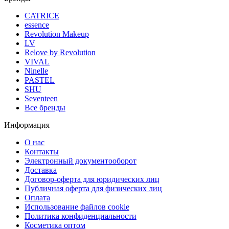
CATRICE
essence
Revolution Makeup
LV
Relove by Revolution
VIVAL
Ninelle
PASTEL
SHU
Seventeen
Все бренды
Информация
О нас
Контакты
Электронный документооборот
Доставка
Договор-оферта для юридических лиц
Публичная оферта для физических лиц
Оплата
Использование файлов cookie
Политика конфиденциальности
Косметика оптом