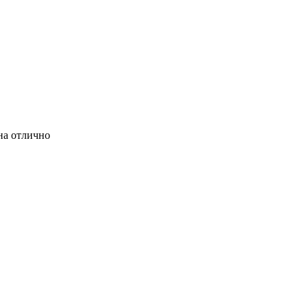
на отлично