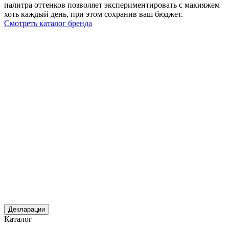
палитра оттенков позволяет экспериментировать с макияжем
хоть каждый день, при этом сохранив ваш бюджет.
Смотреть каталог бренда
Декларации
Каталог