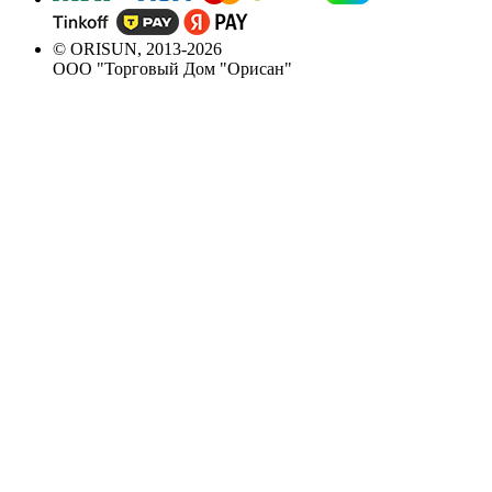
© ORISUN, 2013-2026
ООО "Торговый Дом "Орисан"