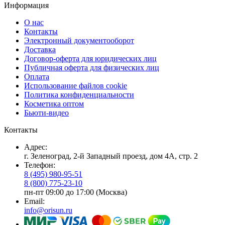
Информация
О нас
Контакты
Электронный документооборот
Доставка
Договор-оферта для юридических лиц
Публичная оферта для физических лиц
Оплата
Использование файлов cookie
Политика конфиденциальности
Косметика оптом
Бьюти-видео
Контакты
Адрес:
г. Зеленоград, 2-й Западный проезд, дом 4А, стр. 2
Телефон:
8 (495) 980-95-51
8 (800) 775-23-10
пн-пт 09:00 до 17:00 (Москва)
Email:
info@orisun.ru