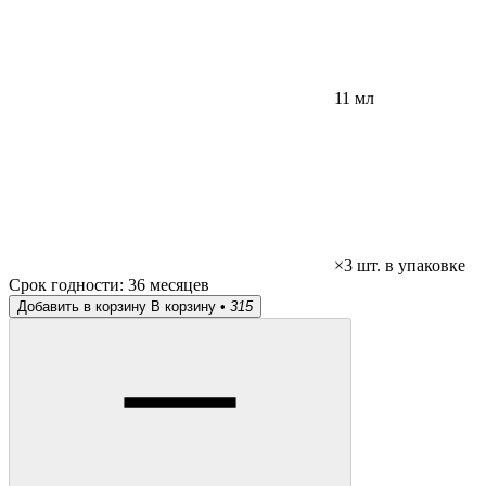
11 мл
×3 шт. в упаковке
Срок годности:
36 месяцев
Добавить в корзину
В корзину •
315