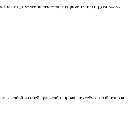
. После применения необходимо промыть под струей воды,
 за собой и своей красотой и проявлять себя как заботливая