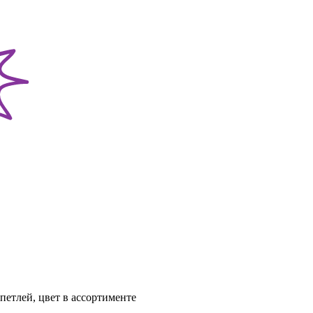
етлей, цвет в ассортименте