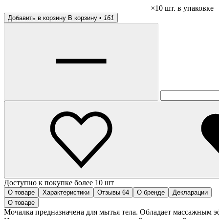
×10 шт. в упаковке
Добавить в корзину
В корзину •
161
Доступно к покупке более 10 шт
О товаре
Характеристики
Отзывы
64
О бренде
Декларации
О товаре
Мочалка предназначена для мытья тела. Обладает массажным э