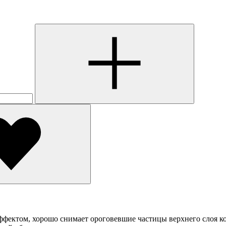
ффектом, хорошо снимает ороговевшие частицы верхнего слоя к