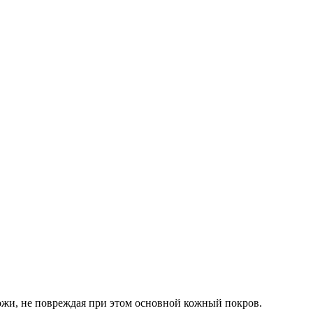
ожи, не повреждая при этом основной кожный покров.