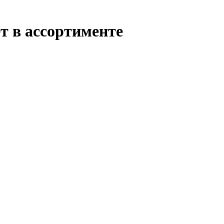
т в ассортименте