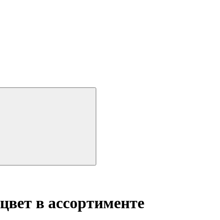
цвет в ассортименте