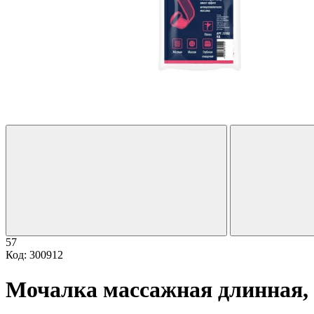
57
Код: 300912
Мочалка массажная длинная, 