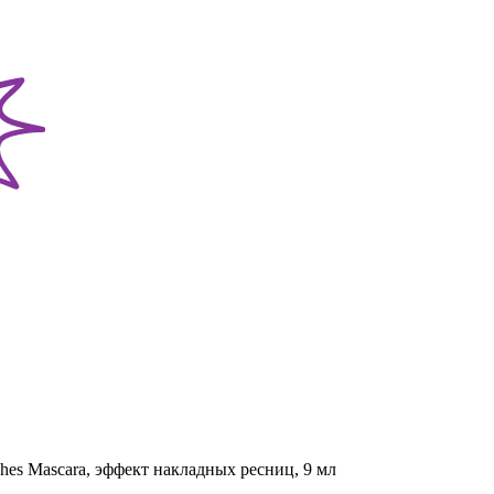
hes Mascara, эффект накладных ресниц, 9 мл