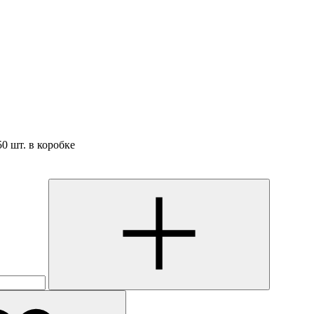
50 шт. в коробке