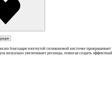
рации
ascara благодаря изогнутой силиконовой кисточке прокрашивает
ула визуально увеличивает ресницы, помогая создать эффектный