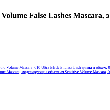
 Volume False Lashes Mascara,
old Volume Mascara, 010 Ultra Black
Endless Lash длина и объем, 
lume Mascara, моделирующая объемная
Sensitive Volume Mascara, 