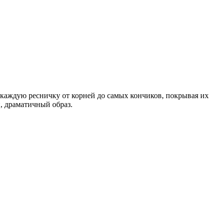
 каждую ресничку от корней до самых кончиков, покрывая их
, драматичный образ.