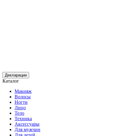
Декларации
Каталог
Макияж
Волосы
Ногти
Лицо
Тело
Техника
Аксессуары
Для мужчин
Для детей