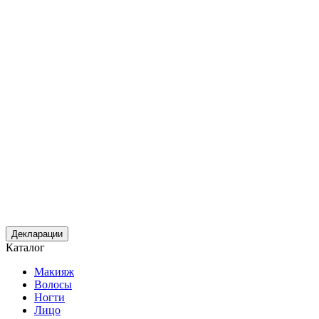
Декларации
Каталог
Макияж
Волосы
Ногти
Лицо