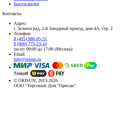
Бьюти-видео
Контакты
Адрес:
г. Зеленоград, 2-й Западный проезд, дом 4А, стр. 2
Телефон:
8 (495) 980-95-51
8 (800) 775-23-10
пн-пт 09:00 до 17:00 (Москва)
Email:
info@orisun.ru
© ORISUN, 2013-2026
ООО "Торговый Дом "Орисан"