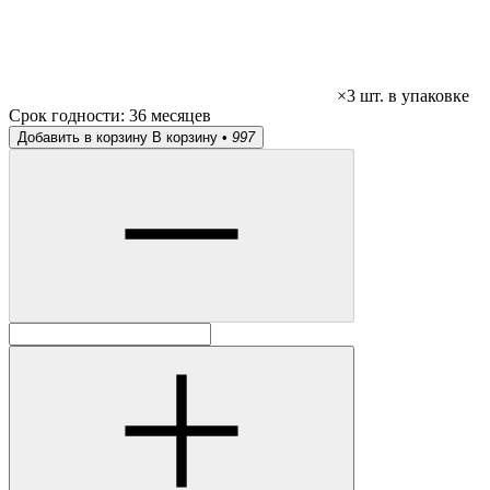
×3 шт. в упаковке
Срок годности:
36 месяцев
Добавить в корзину
В корзину •
997