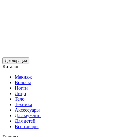
Декларации
Каталог
Макияж
Волосы
Ногти
Лицо
Тело
Техника
Аксессуары
Для мужчин
Для детей
Все товары
Бренды