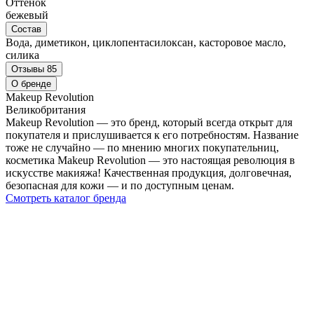
Оттенок
бежевый
Состав
Вода, диметикон, циклопентасилоксан, касторовое масло,
силика
Отзывы
85
О бренде
Makeup Revolution
Великобритания
Makeup Revolution — это бренд, который всегда открыт для
покупателя и прислушивается к его потребностям. Название
тоже не случайно — по мнению многих покупательниц,
косметика Makeup Revolution — это настоящая революция в
искусстве макияжа! Качественная продукция, долговечная,
безопасная для кожи — и по доступным ценам.
Смотреть каталог бренда