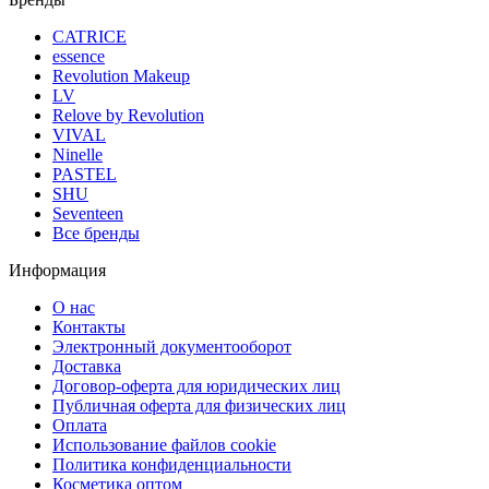
CATRICE
essence
Revolution Makeup
LV
Relove by Revolution
VIVAL
Ninelle
PASTEL
SHU
Seventeen
Все бренды
Информация
О нас
Контакты
Электронный документооборот
Доставка
Договор-оферта для юридических лиц
Публичная оферта для физических лиц
Оплата
Использование файлов cookie
Политика конфиденциальности
Косметика оптом