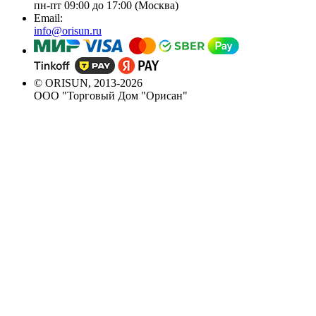
пн-пт 09:00 до 17:00 (Москва)
Email:
info@orisun.ru
© ORISUN, 2013-2026
ООО "Торговый Дом "Орисан"