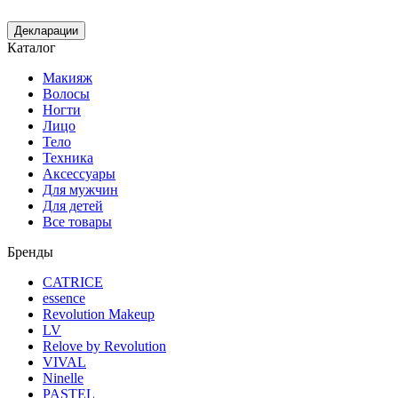
Декларации
Каталог
Макияж
Волосы
Ногти
Лицо
Тело
Техника
Аксессуары
Для мужчин
Для детей
Все товары
Бренды
CATRICE
essence
Revolution Makeup
LV
Relove by Revolution
VIVAL
Ninelle
PASTEL