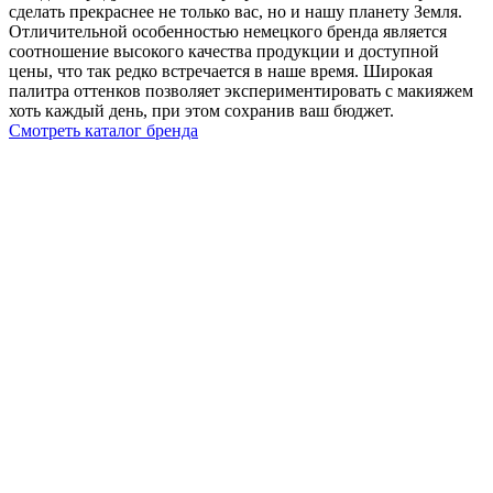
сделать прекраснее не только вас, но и нашу планету Земля.
Отличительной особенностью немецкого бренда является
соотношение высокого качества продукции и доступной
цены, что так редко встречается в наше время. Широкая
палитра оттенков позволяет экспериментировать с макияжем
хоть каждый день, при этом сохранив ваш бюджет.
Смотреть каталог бренда