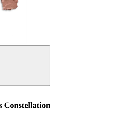
 Constellation