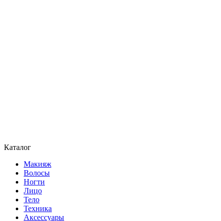
Каталог
Макияж
Волосы
Ногти
Лицо
Тело
Техника
Аксессуары