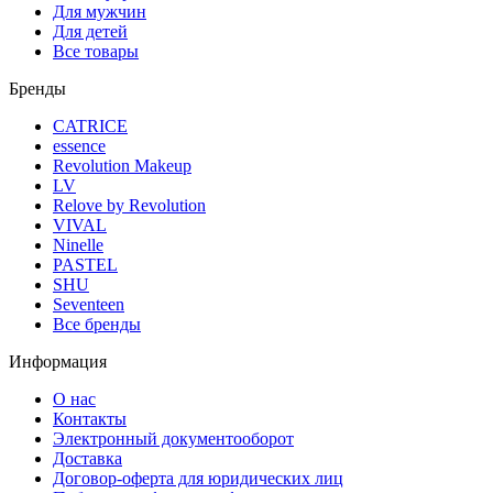
Для мужчин
Для детей
Все товары
Бренды
CATRICE
essence
Revolution Makeup
LV
Relove by Revolution
VIVAL
Ninelle
PASTEL
SHU
Seventeen
Все бренды
Информация
О нас
Контакты
Электронный документооборот
Доставка
Договор-оферта для юридических лиц