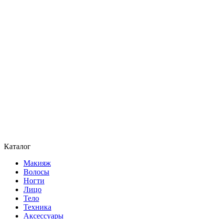
Каталог
Макияж
Волосы
Ногти
Лицо
Тело
Техника
Аксессуары