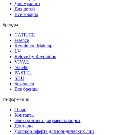
Для мужчин
Для детей
Все товары
Бренды
CATRICE
essence
Revolution Makeup
LV
Relove by Revolution
VIVAL
Ninelle
PASTEL
SHU
Seventeen
Все бренды
Информация
О нас
Контакты
Электронный документооборот
Доставка
Договор-оферта для юридических лиц