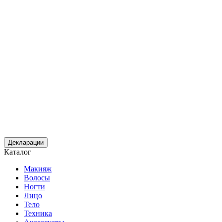
Декларации
Каталог
Макияж
Волосы
Ногти
Лицо
Тело
Техника