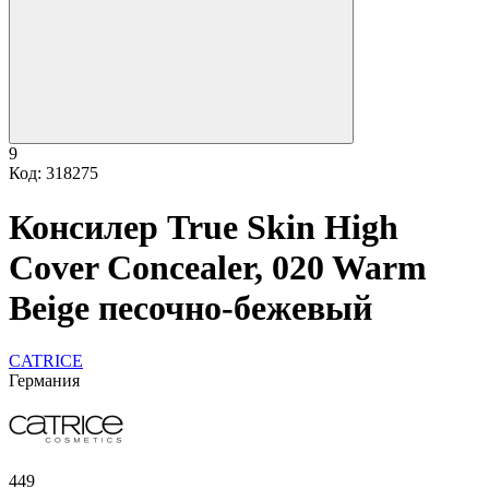
9
Код: 318275
Консилер True Skin High
Cover Concealer, 020 Warm
Beige песочно-бежевый
CATRICE
Германия
449