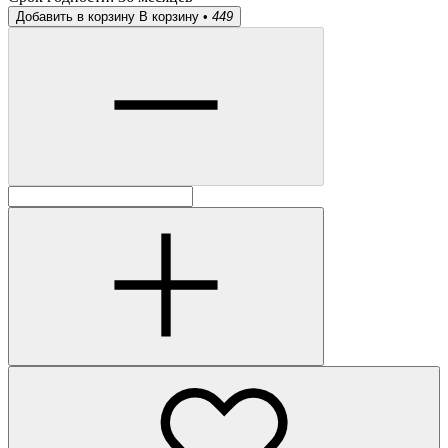
Добавить в корзину
В корзину •
449