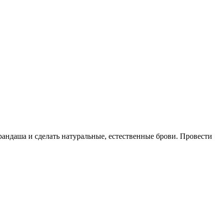
рандаша и сделать натуральные, естественные брови. Провести