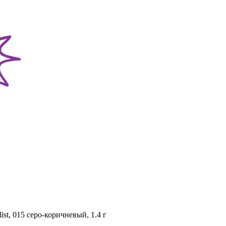
st, 015 серо-коричневый, 1.4 г