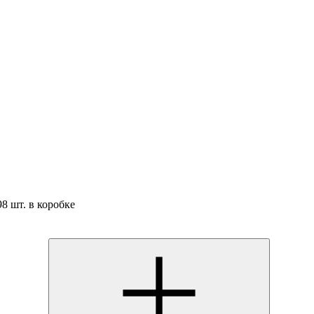
98 шт. в коробке