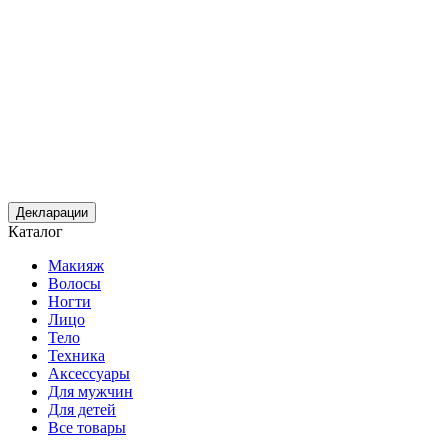
Декларации
Каталог
Макияж
Волосы
Ногти
Лицо
Тело
Техника
Аксессуары
Для мужчин
Для детей
Все товары