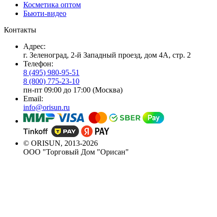
Косметика оптом
Бьюти-видео
Контакты
Адрес:
г. Зеленоград, 2-й Западный проезд, дом 4А, стр. 2
Телефон:
8 (495) 980-95-51
8 (800) 775-23-10
пн-пт 09:00 до 17:00 (Москва)
Email:
info@orisun.ru
© ORISUN, 2013-2026
ООО "Торговый Дом "Орисан"