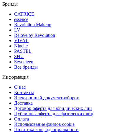
Бренды
CATRICE
essence
Revolution Makeup
LV
Relove by Revolution
VIVAL
Ninelle
PASTEL
SHU
Seventeen
Все бренды
Информация
О нас
Контакты
Электронный документооборот
Доставка
Договор-оферта для юридических лиц
Публичная оферта для физических лиц
Оплата
Использование файлов cookie
Политика конфиденциальности