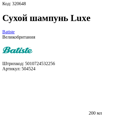
Код: 320648
Сухой шампунь Luxe
Batiste
Великобритания
Штрихкод:
5010724532256
Артикул:
504524
200 мл