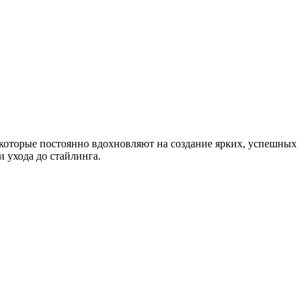
 которые постоянно вдохновляют на создание ярких, успешных
 ухода до стайлинга.