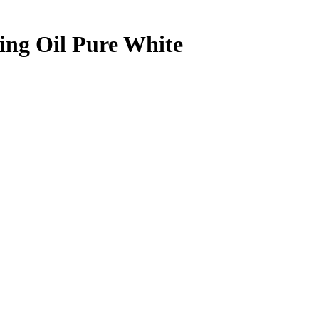
ng Oil Pure White