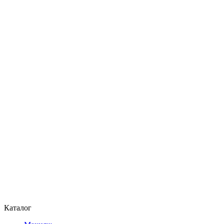
Каталог