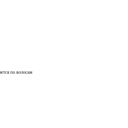
яется по волосам