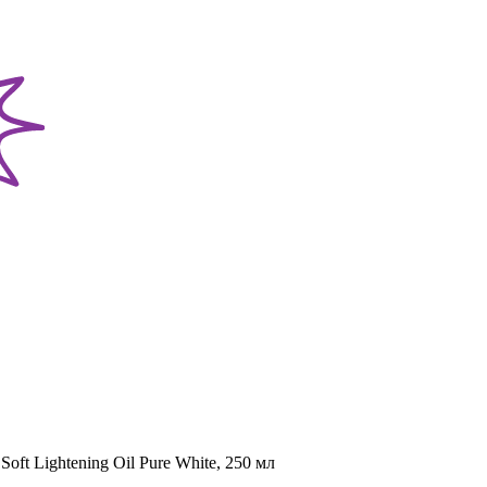
ft Lightening Oil Pure White, 250 мл