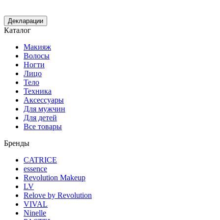
Декларации
Каталог
Макияж
Волосы
Ногти
Лицо
Тело
Техника
Аксессуары
Для мужчин
Для детей
Все товары
Бренды
CATRICE
essence
Revolution Makeup
LV
Relove by Revolution
VIVAL
Ninelle