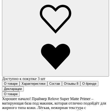
Доступно к покупке 3 шт
О товаре
Характеристики
Состав
Отзывы
8
О бренде
Декларации
О товаре
Хорошее начало! Праймер Relove Super Matte Primer –
матирующая база под макияж, которая отлично подойдёт для
жирного типа кожи. Лёгкая, нежирная текстура с