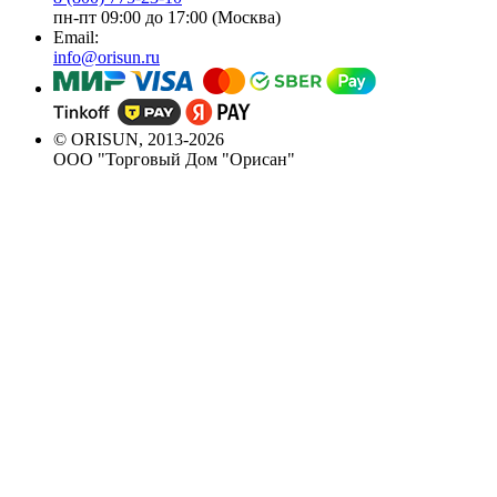
пн-пт 09:00 до 17:00 (Москва)
Email:
info@orisun.ru
© ORISUN, 2013-2026
ООО "Торговый Дом "Орисан"