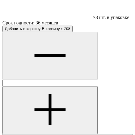
×3 шт. в упаковке
Срок годности:
36 месяцев
Добавить в корзину
В корзину •
708