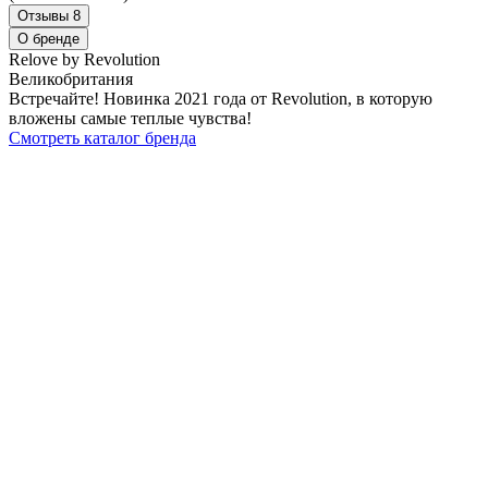
Отзывы
8
О бренде
Relove by Revolution
Великобритания
Встречайте! Новинка 2021 года от Revolution, в которую
вложены самые теплые чувства!
Смотреть каталог бренда