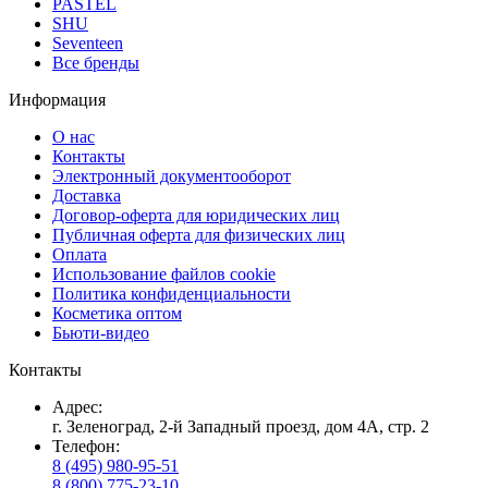
PASTEL
SHU
Seventeen
Все бренды
Информация
О нас
Контакты
Электронный документооборот
Доставка
Договор-оферта для юридических лиц
Публичная оферта для физических лиц
Оплата
Использование файлов cookie
Политика конфиденциальности
Косметика оптом
Бьюти-видео
Контакты
Адрес:
г. Зеленоград, 2-й Западный проезд, дом 4А, стр. 2
Телефон:
8 (495) 980-95-51
8 (800) 775-23-10