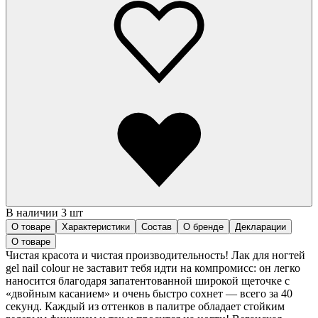
В наличии 3 шт
О товаре
Характеристики
Состав
О бренде
Декларации
О товаре
Чистая красота и чистая производительность! Лак для ногтей
gel nail colour не заставит тебя идти на компромисс: он легко
наносится благодаря запатентованной широкой щеточке с
«двойным касанием» и очень быстро сохнет — всего за 40
секунд. Каждый из оттенков в палитре обладает стойким