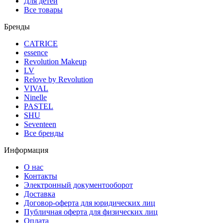
Для детей
Все товары
Бренды
CATRICE
essence
Revolution Makeup
LV
Relove by Revolution
VIVAL
Ninelle
PASTEL
SHU
Seventeen
Все бренды
Информация
О нас
Контакты
Электронный документооборот
Доставка
Договор-оферта для юридических лиц
Публичная оферта для физических лиц
Оплата