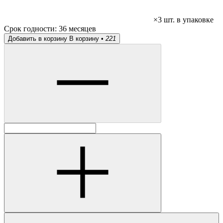
×3 шт. в упаковке
Срок годности:
36 месяцев
Добавить в корзину
В корзину •
221