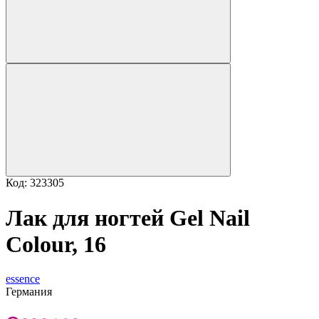
Код: 323305
Лак для ногтей Gel Nail
Colour, 16
essence
Германия