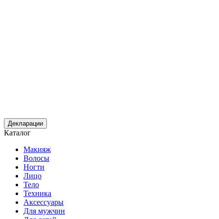
Декларации
Каталог
Макияж
Волосы
Ногти
Лицо
Тело
Техника
Аксессуары
Для мужчин