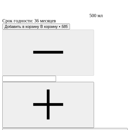
500 мл
Срок годности:
36 месяцев
Добавить в корзину
В корзину •
585