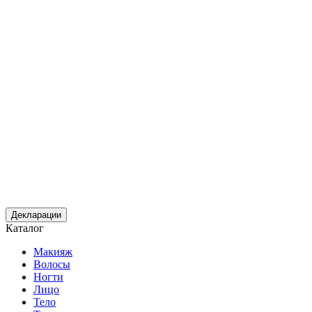
Декларации
Каталог
Макияж
Волосы
Ногти
Лицо
Тело