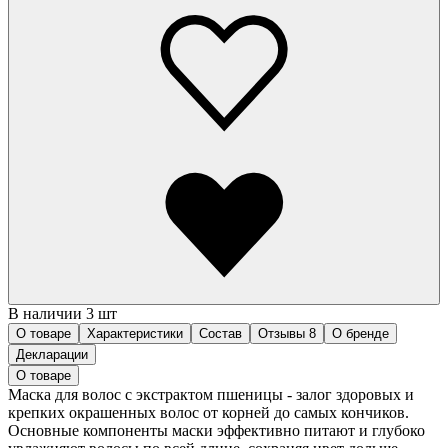
В наличии 3 шт
О товаре
Характеристики
Состав
Отзывы
8
О бренде
Декларации
О товаре
Маска для волос с экстрактом пшеницы - залог здоровых и
крепких окрашенных волос от корней до самых кончиков.
Основные компоненты маски эффективно питают и глубоко