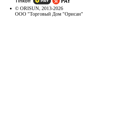
© ORISUN, 2013-2026
ООО "Торговый Дом "Орисан"