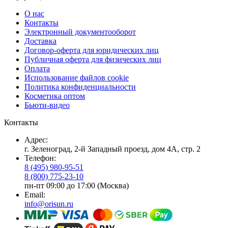
О нас
Контакты
Электронный документооборот
Доставка
Договор-оферта для юридических лиц
Публичная оферта для физических лиц
Оплата
Использование файлов cookie
Политика конфиденциальности
Косметика оптом
Бьюти-видео
Контакты
Адрес:
г. Зеленоград, 2-й Западный проезд, дом 4А, стр. 2
Телефон:
8 (495) 980-95-51
8 (800) 775-23-10
пн-пт 09:00 до 17:00 (Москва)
Email:
info@orisun.ru