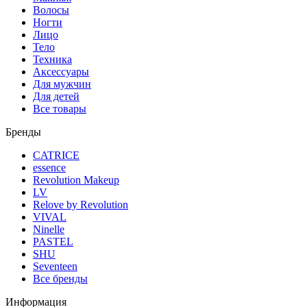
Волосы
Ногти
Лицо
Тело
Техника
Аксессуары
Для мужчин
Для детей
Все товары
Бренды
CATRICE
essence
Revolution Makeup
LV
Relove by Revolution
VIVAL
Ninelle
PASTEL
SHU
Seventeen
Все бренды
Информация