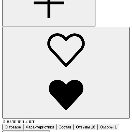
В наличии 2 шт
О товаре
Характеристики
Состав
Отзывы
18
Обзоры
1