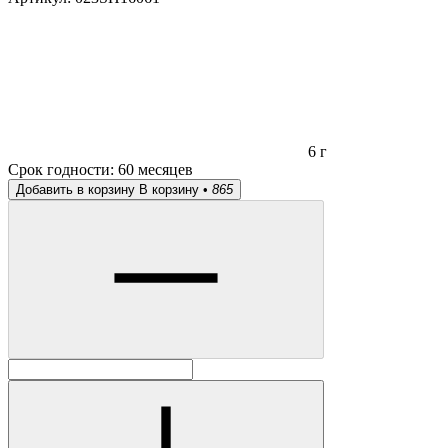
6 г
Срок годности:
60 месяцев
Добавить в корзину
В корзину •
865