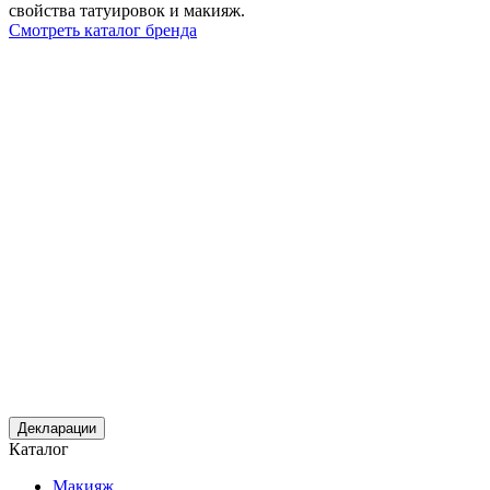
свойства татуировок и макияж.
Смотреть каталог бренда
Декларации
Каталог
Макияж