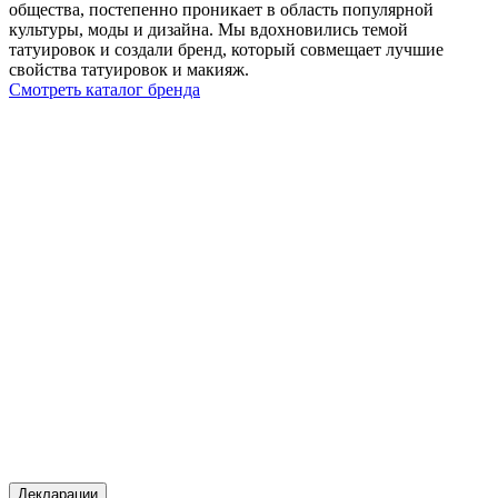
общества, постепенно проникает в область популярной
культуры, моды и дизайна. Мы вдохновились темой
татуировок и создали бренд, который совмещает лучшие
свойства татуировок и макияж.
Смотреть каталог бренда
Декларации