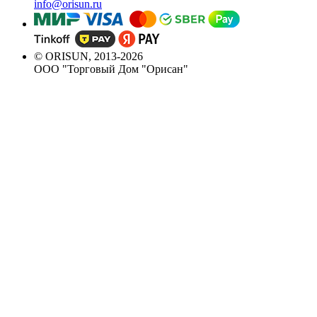
info@orisun.ru
© ORISUN, 2013-2026
ООО "Торговый Дом "Орисан"