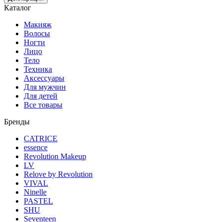
Каталог
Макияж
Волосы
Ногти
Лицо
Тело
Техника
Аксессуары
Для мужчин
Для детей
Все товары
Бренды
CATRICE
essence
Revolution Makeup
LV
Relove by Revolution
VIVAL
Ninelle
PASTEL
SHU
Seventeen