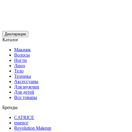
Декларации
Каталог
Макияж
Волосы
Ногти
Лицо
Тело
Техника
Аксессуары
Для мужчин
Для детей
Все товары
Бренды
CATRICE
essence
Revolution Makeup