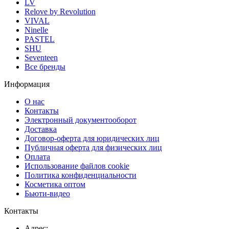
LV
Relove by Revolution
VIVAL
Ninelle
PASTEL
SHU
Seventeen
Все бренды
Информация
О нас
Контакты
Электронный документооборот
Доставка
Договор-оферта для юридических лиц
Публичная оферта для физических лиц
Оплата
Использование файлов cookie
Политика конфиденциальности
Косметика оптом
Бьюти-видео
Контакты
Адрес: