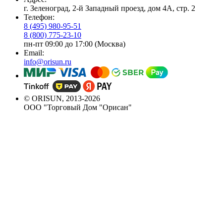
г. Зеленоград, 2-й Западный проезд, дом 4А, стр. 2
Телефон:
8 (495) 980-95-51
8 (800) 775-23-10
пн-пт 09:00 до 17:00 (Москва)
Email:
info@orisun.ru
© ORISUN, 2013-2026
ООО "Торговый Дом "Орисан"