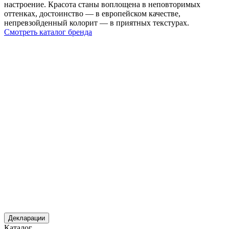
настроение. Красота станы воплощена в неповторимых
оттенках, достоинство — в европейском качестве,
непревзойденный колорит — в приятных текстурах.
Смотреть каталог бренда
Декларации
Каталог