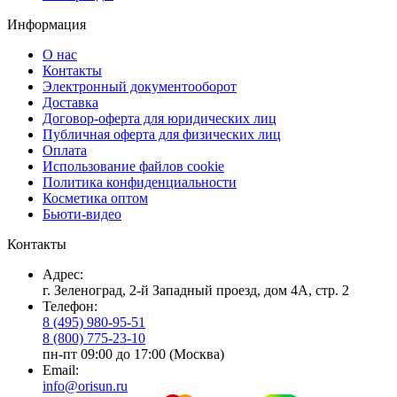
Информация
О нас
Контакты
Электронный документооборот
Доставка
Договор-оферта для юридических лиц
Публичная оферта для физических лиц
Оплата
Использование файлов cookie
Политика конфиденциальности
Косметика оптом
Бьюти-видео
Контакты
Адрес:
г. Зеленоград, 2-й Западный проезд, дом 4А, стр. 2
Телефон:
8 (495) 980-95-51
8 (800) 775-23-10
пн-пт 09:00 до 17:00 (Москва)
Email:
info@orisun.ru