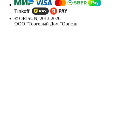
© ORISUN, 2013-2026
ООО "Торговый Дом "Орисан"