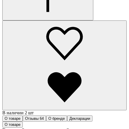
В наличии 2 шт
О товаре
Отзывы
64
О бренде
Декларации
О товаре