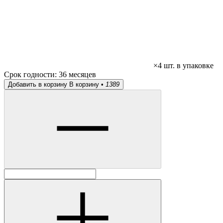
×4 шт. в упаковке
Срок годности:
36 месяцев
Добавить в корзину
В корзину •
1389