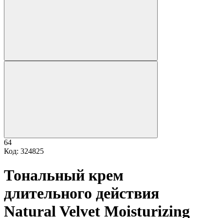
64
Код: 324825
Тональный крем
длительного действия
Natural Velvet Moisturizing