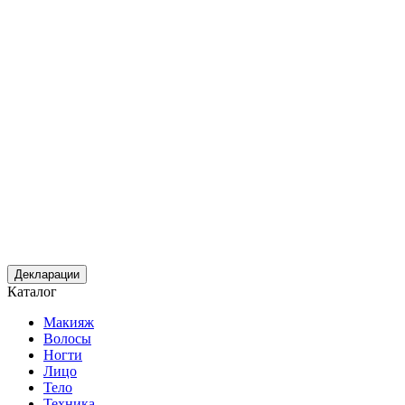
Декларации
Каталог
Макияж
Волосы
Ногти
Лицо
Тело
Техника