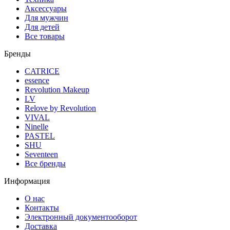
Аксессуары
Для мужчин
Для детей
Все товары
Бренды
CATRICE
essence
Revolution Makeup
LV
Relove by Revolution
VIVAL
Ninelle
PASTEL
SHU
Seventeen
Все бренды
Информация
О нас
Контакты
Электронный документооборот
Доставка