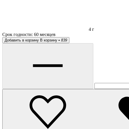
4 г
Срок годности:
60 месяцев
Добавить в корзину
В корзину •
839