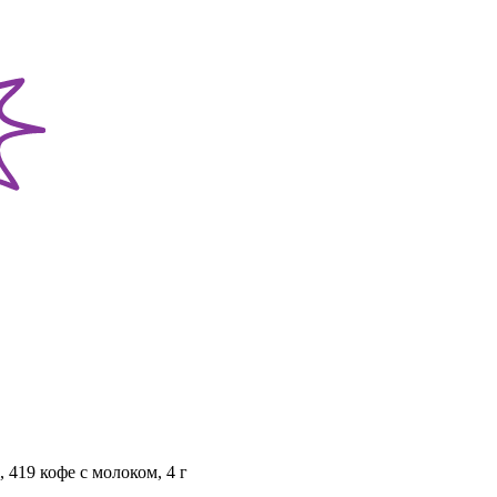
, 419 кофе с молоком, 4 г