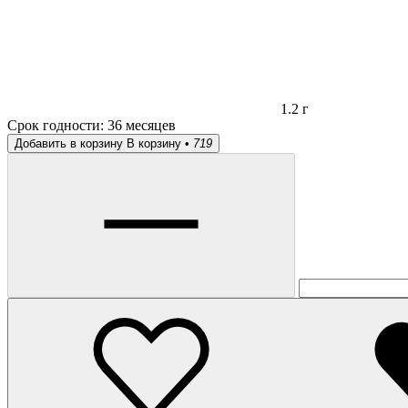
1.2 г
Срок годности:
36 месяцев
Добавить в корзину
В корзину •
719