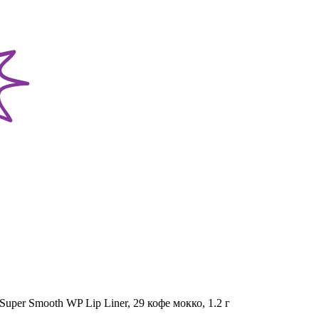
uper Smooth WP Lip Liner, 29 кофе мокко, 1.2 г