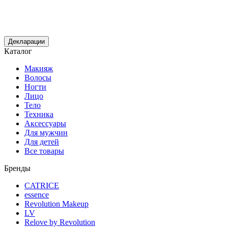
Декларации
Каталог
Макияж
Волосы
Ногти
Лицо
Тело
Техника
Аксессуары
Для мужчин
Для детей
Все товары
Бренды
CATRICE
essence
Revolution Makeup
LV
Relove by Revolution