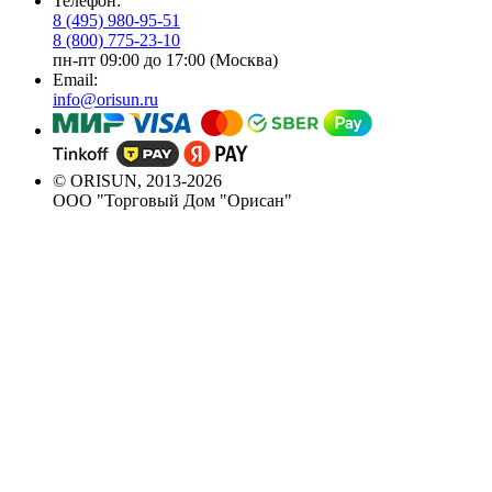
Телефон:
8 (495) 980-95-51
8 (800) 775-23-10
пн-пт 09:00 до 17:00 (Москва)
Email:
info@orisun.ru
© ORISUN, 2013-2026
ООО "Торговый Дом "Орисан"