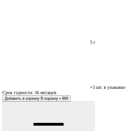
5 г
×3 шт. в упаковке
Срок годности:
36 месяцев
Добавить в корзину
В корзину •
889