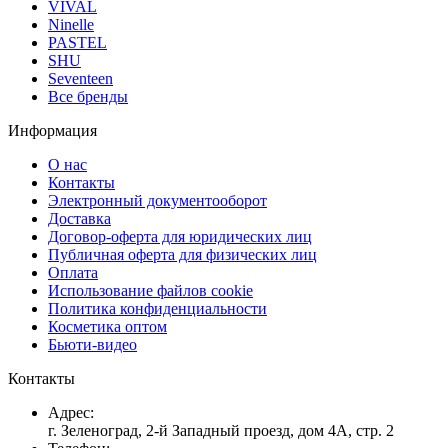
VIVAL
Ninelle
PASTEL
SHU
Seventeen
Все бренды
Информация
О нас
Контакты
Электронный документооборот
Доставка
Договор-оферта для юридических лиц
Публичная оферта для физических лиц
Оплата
Использование файлов cookie
Политика конфиденциальности
Косметика оптом
Бьюти-видео
Контакты
Адрес:
г. Зеленоград, 2-й Западный проезд, дом 4А, стр. 2