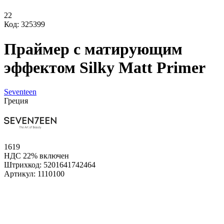
22
Код: 325399
Праймер с матирующим
эффектом Silky Matt Primer
Seventeen
Греция
1619
НДС 22% включен
Штрихкод:
5201641742464
Артикул:
1110100