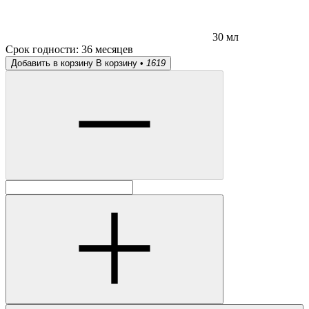
30 мл
Срок годности:
36 месяцев
Добавить в корзину
В корзину •
1619