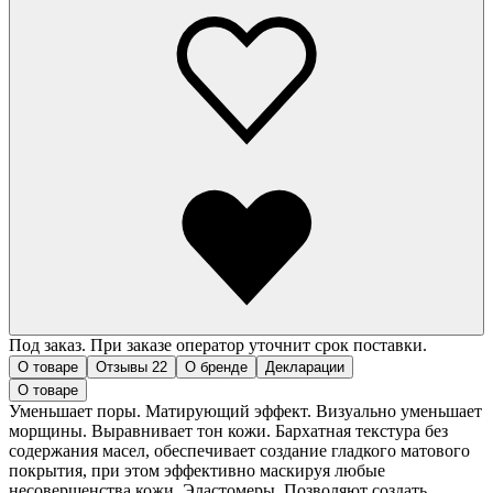
Под заказ. При заказе оператор уточнит срок поставки.
О товаре
Отзывы
22
О бренде
Декларации
О товаре
Уменьшает поры. Матирующий эффект. Визуально уменьшает
морщины. Выравнивает тон кожи. Бархатная текстура без
содержания масел, обеспечивает создание гладкого матового
покрытия, при этом эффективно маскируя любые
несовершенства кожи. Эластомеры. Позволяют создать