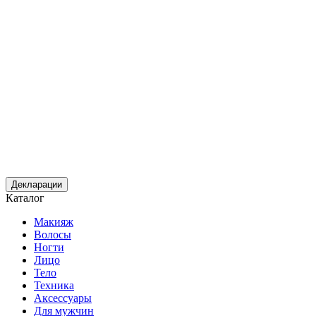
Декларации
Каталог
Макияж
Волосы
Ногти
Лицо
Тело
Техника
Аксессуары
Для мужчин