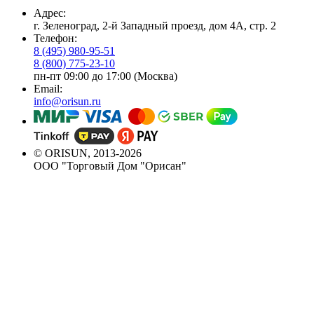
Адрес:
г. Зеленоград, 2-й Западный проезд, дом 4А, стр. 2
Телефон:
8 (495) 980-95-51
8 (800) 775-23-10
пн-пт 09:00 до 17:00 (Москва)
Email:
info@orisun.ru
© ORISUN, 2013-2026
ООО "Торговый Дом "Орисан"