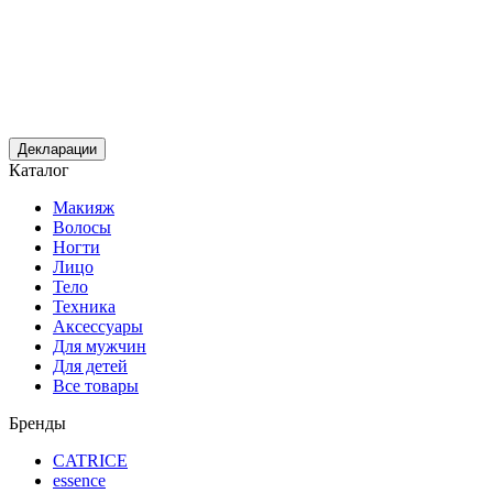
Декларации
Каталог
Макияж
Волосы
Ногти
Лицо
Тело
Техника
Аксессуары
Для мужчин
Для детей
Все товары
Бренды
CATRICE
essence