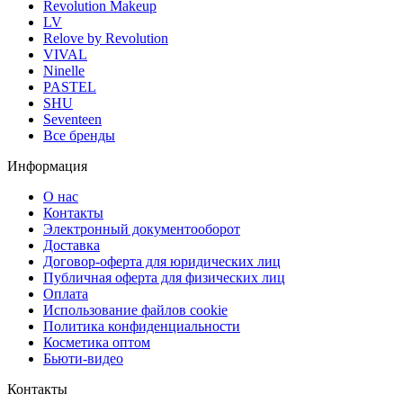
Revolution Makeup
LV
Relove by Revolution
VIVAL
Ninelle
PASTEL
SHU
Seventeen
Все бренды
Информация
О нас
Контакты
Электронный документооборот
Доставка
Договор-оферта для юридических лиц
Публичная оферта для физических лиц
Оплата
Использование файлов cookie
Политика конфиденциальности
Косметика оптом
Бьюти-видео
Контакты