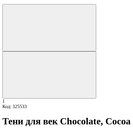
1
Код: 325533
Тени для век Chocolate, Cocoa