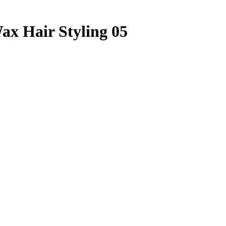
x Hair Styling 05