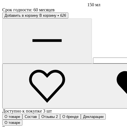
150 мл
Срок годности:
60 месяцев
Добавить в корзину
В корзину •
626
Доступно к покупке 3 шт
О товаре
Состав
Отзывы
2
О бренде
Декларации
О товаре