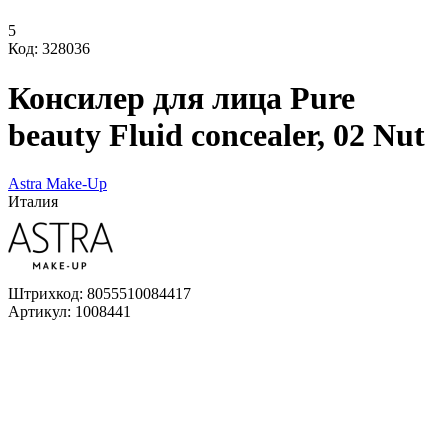
5
Код: 328036
Консилер для лица Pure
beauty Fluid concealer, 02 Nut
Astra Make-Up
Италия
Штрихкод:
8055510084417
Артикул:
1008441