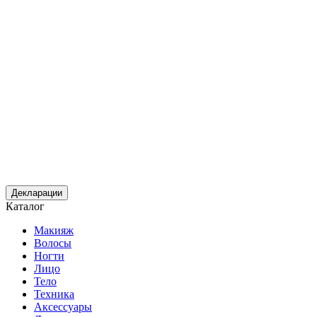
Декларации
Каталог
Макияж
Волосы
Ногти
Лицо
Тело
Техника
Аксессуары