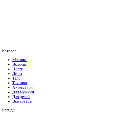
Каталог
Макияж
Волосы
Ногти
Лицо
Тело
Техника
Аксессуары
Для мужчин
Для детей
Все товары
Бренды