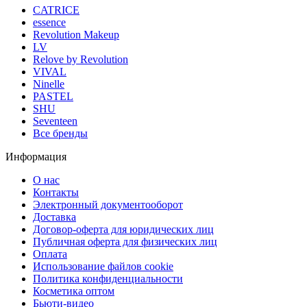
CATRICE
essence
Revolution Makeup
LV
Relove by Revolution
VIVAL
Ninelle
PASTEL
SHU
Seventeen
Все бренды
Информация
О нас
Контакты
Электронный документооборот
Доставка
Договор-оферта для юридических лиц
Публичная оферта для физических лиц
Оплата
Использование файлов cookie
Политика конфиденциальности
Косметика оптом
Бьюти-видео