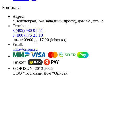
Контакты
Адрес:
г. Зеленоград, 2-й Западный проезд, дом 4А, стр. 2
Телефон:
8 (495) 980-95-51
8 (800) 775-23-10
пн-пт 09:00 до 17:00 (Москва)
Email:
info@orisun.ru
© ORISUN, 2013-2026
ООО "Торговый Дом "Орисан"