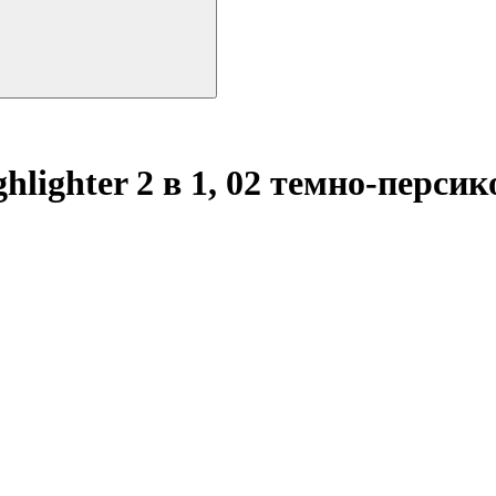
hlighter 2 в 1, 02 темно-перси