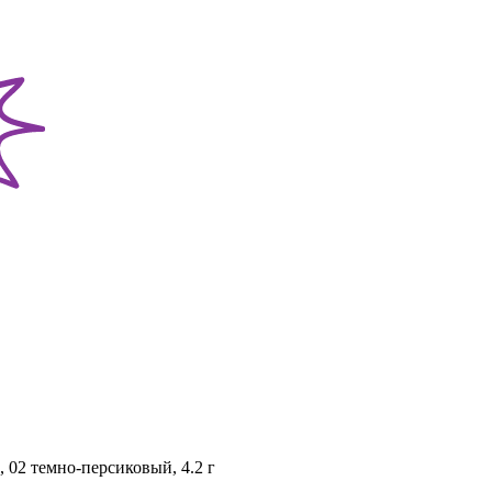
1, 02 темно-персиковый, 4.2 г