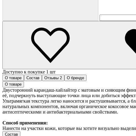
Доступно к покупке 1 шт
О товаре
Состав
Отзывы
2
О бренде
О товаре
Двусторонний карандаш-хайлайтер с матовым и сияющим финиш
её, подчеркнуть выступающие точки лица или добиться эффекта
Ультрамягкая текстура легко наносится и растушевывается, а 
натуральных компонентов, включая органическое кокосовое ма
антисептическими и антибактериальными свойствами.
Способ применения:
Нанести на участки кожи, которые вы хотите визуально выдели
Состав