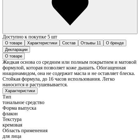
Доступно к покупке 5 шт
О товаре
Характеристики
Состав
Отзывы
11
О бренде
Декларации
О товаре
Жидкая основа со средним или полным покрытием и матовой
формулой, которая позволяет коже дышать. Обогащенная
ниацинамидом, она не содержит масла и не оставляет блеска.
Стойкая формула, до 16 часов использования. Легко
наносится и растушевывается.
Характеристики
Тип
тональное средство
Форма выпуска
флакон
Текстура
кремовая
Область применения
для лица