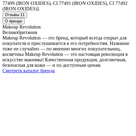
77499 (IRON OXIDES), CI 77491 (IRON OXIDES), CI 77492
(IRON OXIDES)].
Отзывы
11
О бренде
Makeup Revolution
Великобритания
Makeup Revolution — это бренд, который всегда открыт для
покупателя и прислушивается к его потребностям. Название
тоже не случайно — по мнению многих покупательниц,
косметика Makeup Revolution — это настоящая революция в
искусстве макияжа! Качественная продукция, долговечная,
безопасная для кожи — и по доступным ценам.
Смотреть каталог бренда