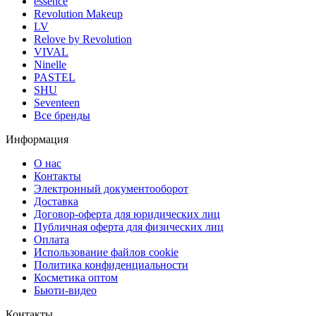
essence
Revolution Makeup
LV
Relove by Revolution
VIVAL
Ninelle
PASTEL
SHU
Seventeen
Все бренды
Информация
О нас
Контакты
Электронный документооборот
Доставка
Договор-оферта для юридических лиц
Публичная оферта для физических лиц
Оплата
Использование файлов cookie
Политика конфиденциальности
Косметика оптом
Бьюти-видео
Контакты