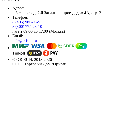
Адрес:
г. Зеленоград, 2-й Западный проезд, дом 4А, стр. 2
Телефон:
8 (495) 980-95-51
8 (800) 775-23-10
пн-пт 09:00 до 17:00 (Москва)
Email:
info@orisun.ru
© ORISUN, 2013-2026
ООО "Торговый Дом "Орисан"