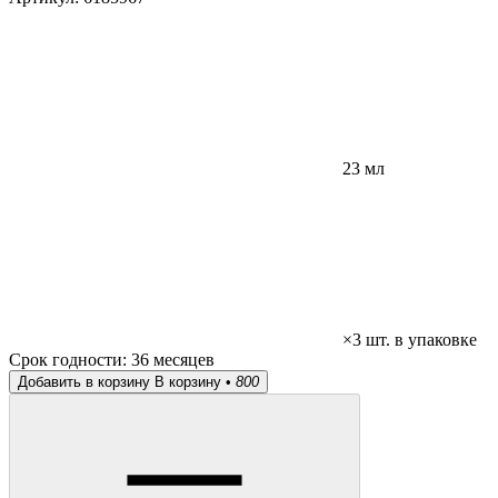
23 мл
×3 шт. в упаковке
Срок годности:
36 месяцев
Добавить в корзину
В корзину •
800