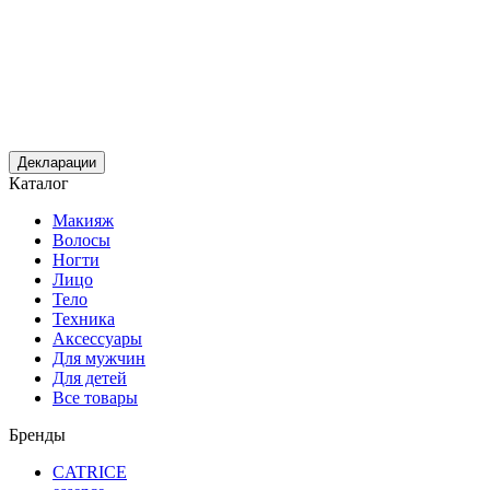
Декларации
Каталог
Макияж
Волосы
Ногти
Лицо
Тело
Техника
Аксессуары
Для мужчин
Для детей
Все товары
Бренды
CATRICE