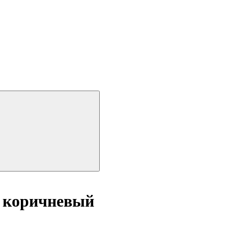
4 коричневый