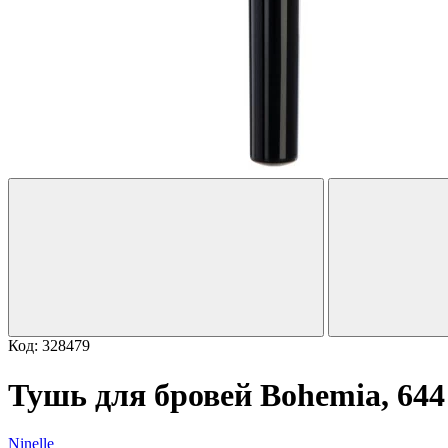
Код: 328479
Тушь для бровей Bohemia, 64
Ninelle