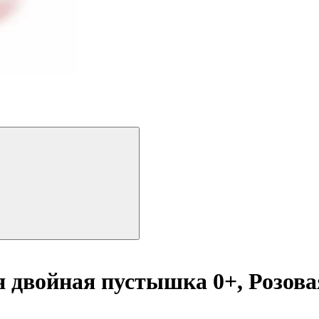
 двойная пустышка 0+, Розовая