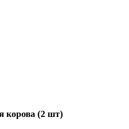
 корова (2 шт)