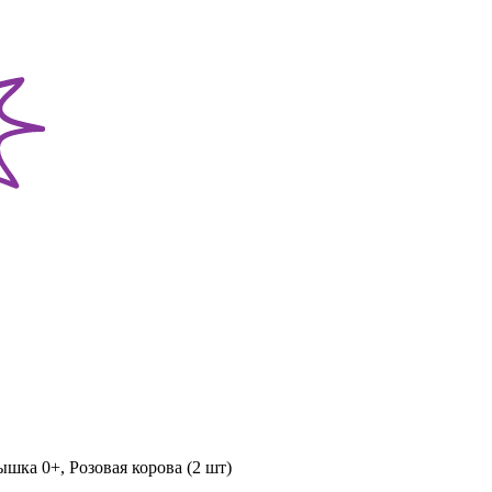
ка 0+, Розовая корова (2 шт)