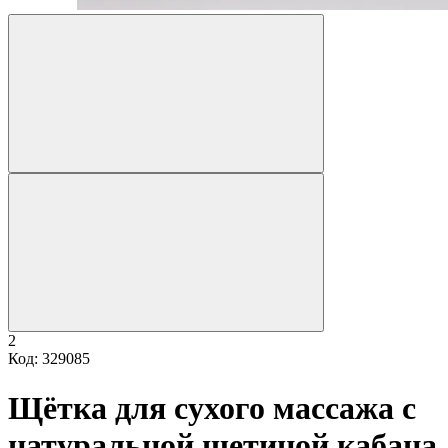
2
Код: 329085
Щётка для сухого массажа с
натуральной щетиной кабана