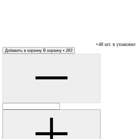
×48 шт. в упаковке
Добавить в корзину
В корзину •
283