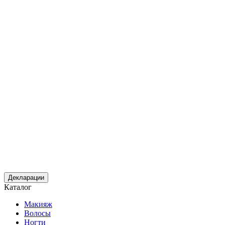
Декларации
Каталог
Макияж
Волосы
Ногти