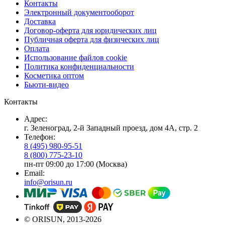
Контакты
Электронный документооборот
Доставка
Договор-оферта для юридических лиц
Публичная оферта для физических лиц
Оплата
Использование файлов cookie
Политика конфиденциальности
Косметика оптом
Бьюти-видео
Контакты
Адрес:
г. Зеленоград, 2-й Западный проезд, дом 4А, стр. 2
Телефон:
8 (495) 980-95-51
8 (800) 775-23-10
пн-пт 09:00 до 17:00 (Москва)
Email:
info@orisun.ru
© ORISUN, 2013-2026