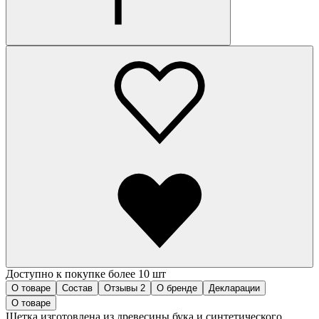
Доступно к покупке более 10 шт
О товаре
Состав
Отзывы
2
О бренде
Декларации
О товаре
Щетка изготовлена из древесины бука и синтетического