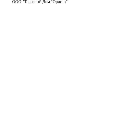
ООО "Торговый Дом "Орисан"