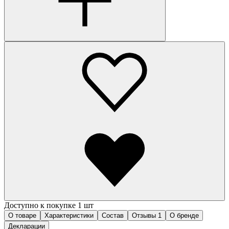
Доступно к покупке 1 шт
О товаре
Характеристики
Состав
Отзывы
1
О бренде
Декларации