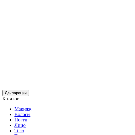
Декларации
Каталог
Макияж
Волосы
Ногти
Лицо
Тело