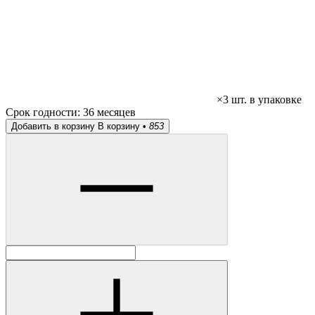
×3 шт. в упаковке
Срок годности:
36 месяцев
Добавить в корзину
В корзину •
853