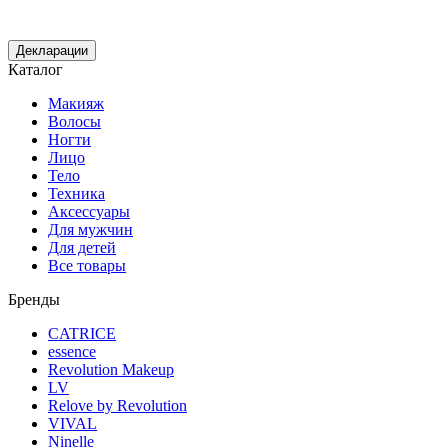
Декларации
Каталог
Макияж
Волосы
Ногти
Лицо
Тело
Техника
Аксессуары
Для мужчин
Для детей
Все товары
Бренды
CATRICE
essence
Revolution Makeup
LV
Relove by Revolution
VIVAL
Ninelle