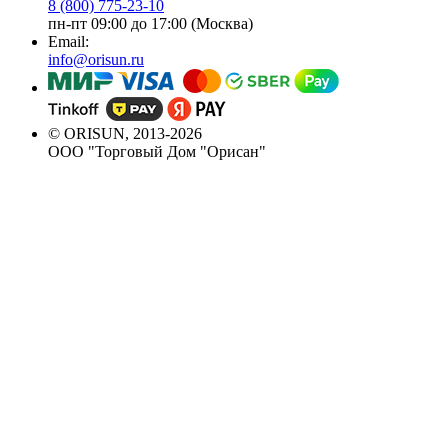
8 (800) 775-23-10
пн-пт 09:00 до 17:00 (Москва)
Email:
info@orisun.ru
© ORISUN, 2013-2026
ООО "Торговый Дом "Орисан"