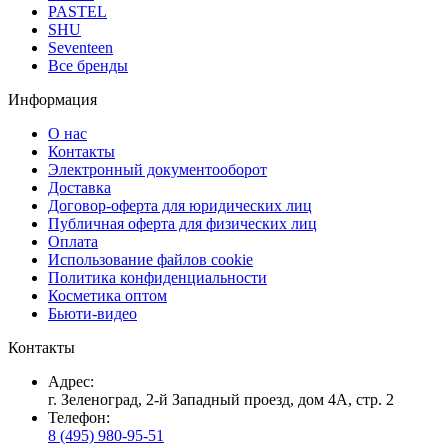
PASTEL
SHU
Seventeen
Все бренды
Информация
О нас
Контакты
Электронный документооборот
Доставка
Договор-оферта для юридических лиц
Публичная оферта для физических лиц
Оплата
Использование файлов cookie
Политика конфиденциальности
Косметика оптом
Бьюти-видео
Контакты
Адрес:
г. Зеленоград, 2-й Западный проезд, дом 4А, стр. 2
Телефон:
8 (495) 980-95-51