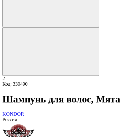
2
Код: 330490
Шампунь для волос, Мята
KONDOR
Россия