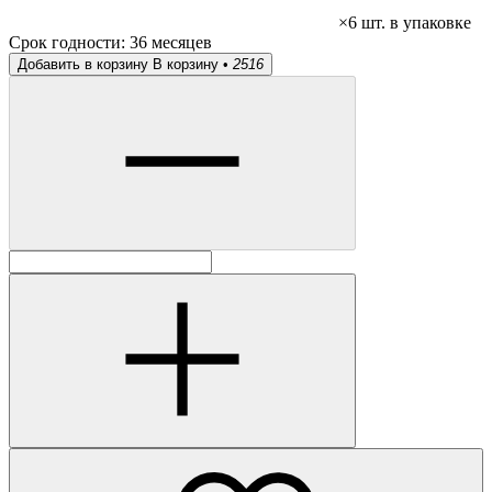
×6 шт. в упаковке
Срок годности:
36 месяцев
Добавить в корзину
В корзину •
2516