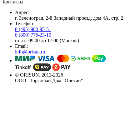
Контакты
Адрес:
г. Зеленоград, 2-й Западный проезд, дом 4А, стр. 2
Телефон:
8 (495) 980-95-51
8 (800) 775-23-10
пн-пт 09:00 до 17:00 (Москва)
Email:
info@orisun.ru
© ORISUN, 2013-2026
ООО "Торговый Дом "Орисан"