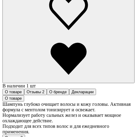
В наличии 1 шт
О товаре
Отзывы
2
О бренде
Декларации
О товаре
Шампунь глубоко очищает волосы и кожу головы. Активная
формула с ментолом тонизирует и освежает.
Нормализует работу сальных желез и оказывает мощное
охлаждающее действие.
Подходит для всех типов волос и для ежедневного
применения.