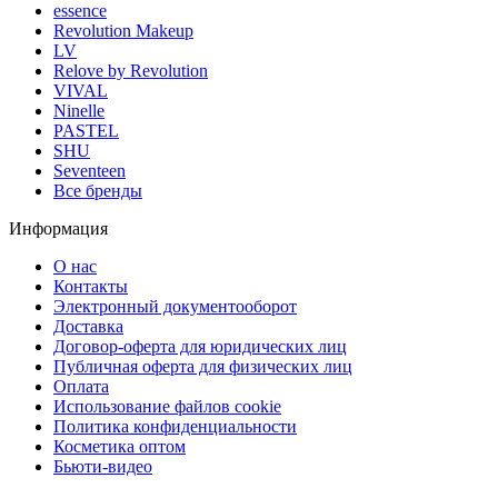
essence
Revolution Makeup
LV
Relove by Revolution
VIVAL
Ninelle
PASTEL
SHU
Seventeen
Все бренды
Информация
О нас
Контакты
Электронный документооборот
Доставка
Договор-оферта для юридических лиц
Публичная оферта для физических лиц
Оплата
Использование файлов cookie
Политика конфиденциальности
Косметика оптом
Бьюти-видео