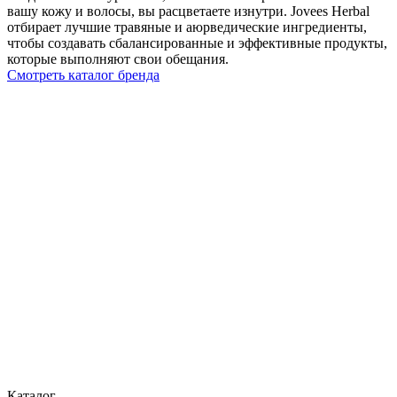
вашу кожу и волосы, вы расцветаете изнутри. Jovees Herbal
отбирает лучшие травяные и аюрведические ингредиенты,
чтобы создавать сбалансированные и эффективные продукты,
которые выполняют свои обещания.
Смотреть каталог бренда
Каталог