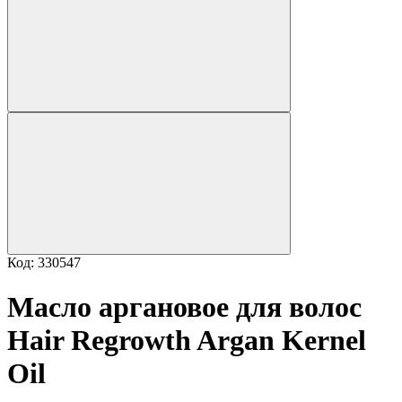
Код: 330547
Масло аргановое для волос
Hair Regrowth Argan Kernel
Oil