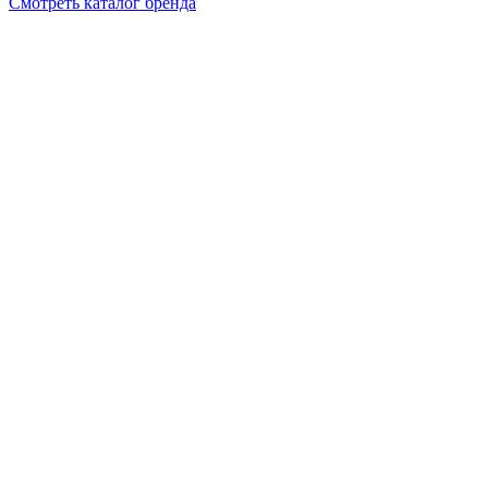
Смотреть каталог бренда