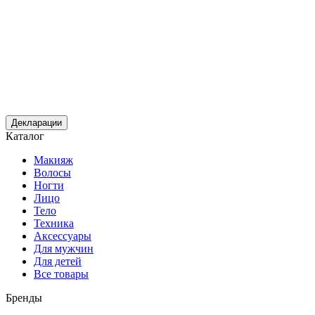
Декларации
Каталог
Макияж
Волосы
Ногти
Лицо
Тело
Техника
Аксессуары
Для мужчин
Для детей
Все товары
Бренды