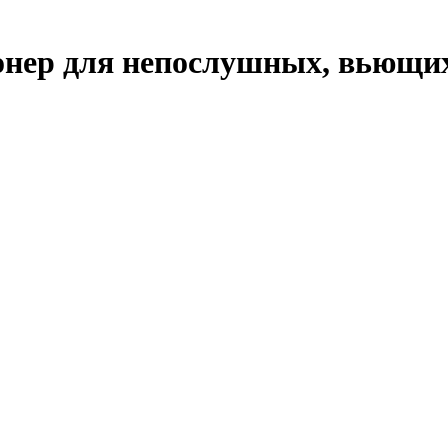
ер для непослушных, вьющихс