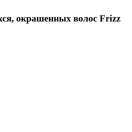
я, окрашенных волос Frizz