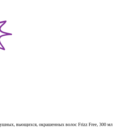
ных, вьющихся, окрашенных волос Frizz Free, 300 мл