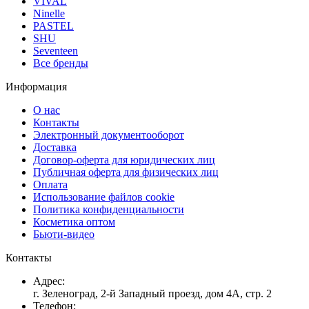
VIVAL
Ninelle
PASTEL
SHU
Seventeen
Все бренды
Информация
О нас
Контакты
Электронный документооборот
Доставка
Договор-оферта для юридических лиц
Публичная оферта для физических лиц
Оплата
Использование файлов cookie
Политика конфиденциальности
Косметика оптом
Бьюти-видео
Контакты
Адрес:
г. Зеленоград, 2-й Западный проезд, дом 4А, стр. 2
Телефон: