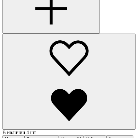
В наличии 4 шт