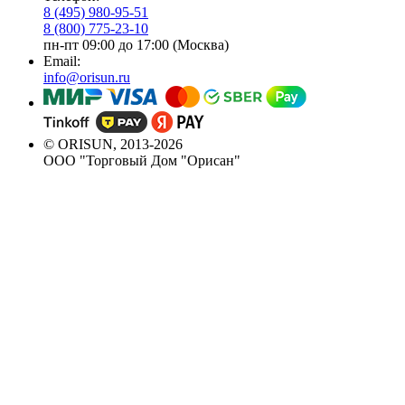
8 (495) 980-95-51
8 (800) 775-23-10
пн-пт 09:00 до 17:00 (Москва)
Email:
info@orisun.ru
© ORISUN, 2013-2026
ООО "Торговый Дом "Орисан"