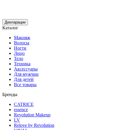
Декларации
Каталог
Макияж
Волосы
Ногти
Лицо
Тело
Техника
Аксессуары
Для мужчин
Для детей
Все товары
Бренды
CATRICE
essence
Revolution Makeup
LV
Relove by Revolution